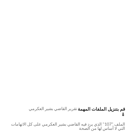
تقرير القاضي بشير العكرمي
قم بتنزيل الملفات المهمة
⇓
الملف "107" الذي يرد فيه القاضي بشير العكرمي على كل الاتهامات
التي لا أساس لها من الصحة