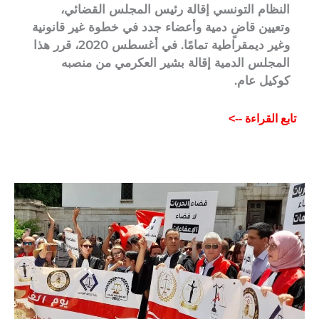
النظام التونسي إقالة رئيس المجلس القضائي،
وتعيين قاضٍ دمية وأعضاء جدد في خطوة غير قانونية
وغير ديمقراطية تمامًا. في أغسطس 2020، قرر هذا
المجلس الدمية إقالة بشير العكرمي من منصبه
كوكيل عام.
تابع القراءة -->