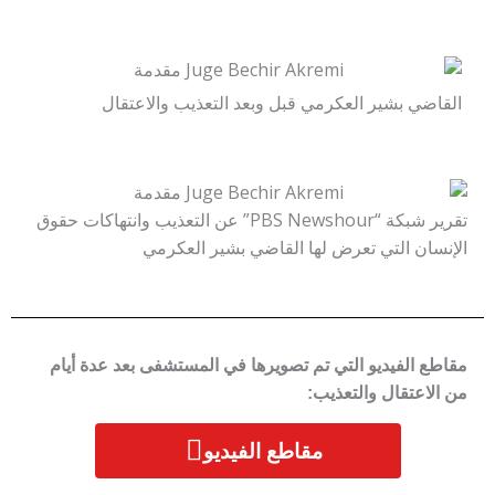
القاضي بشير العكرمي قبل وبعد التعذيب والاعتقال
تقرير شبكة “PBS Newshour” عن التعذيب وانتهاكات حقوق
الإنسان التي تعرض لها القاضي بشير العكرمي
مقاطع الفيديو التي تم تصويرها في المستشفى بعد عدة أيام
من الاعتقال والتعذيب:
مقاطع الفيديو