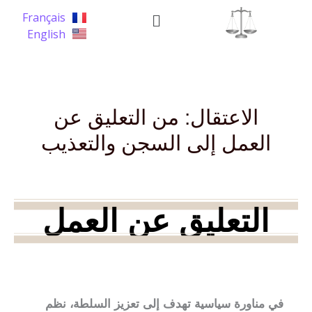
خطي
القائمة
Français
لى
English
لمحتوى
الاعتقال: من التعليق عن
العمل إلى السجن والتعذيب
التعليق عن العمل
في مناورة سياسية تهدف إلى تعزيز السلطة، نظم