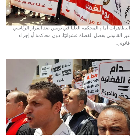
التظاهرات أمام المحكمة العليا في تونس ضد القرار الرئاسي
غير القانوني بفصل القضاة عشوائيًا، دون محاكمة أو إجراء
قانوني.