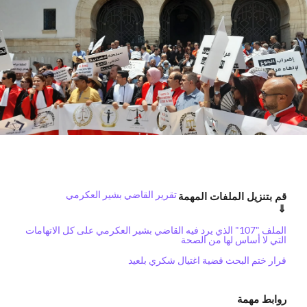
تقرير القاضي بشير العكرمي
قم بتنزيل الملفات المهمة
⇓
الملف "107" الذي يرد فيه القاضي بشير العكرمي على كل الاتهامات
التي لا أساس لها من الصحة
قرار ختم البحث قضية اغتيال شكري بلعيد
روابط مهمة